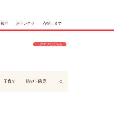
会報告
お問い合せ
応援します
旧ブログはこちら
子育て
防犯・防災