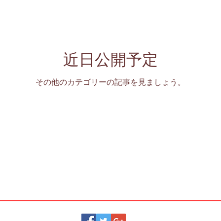
近日公開予定
その他のカテゴリーの記事を見ましょう。