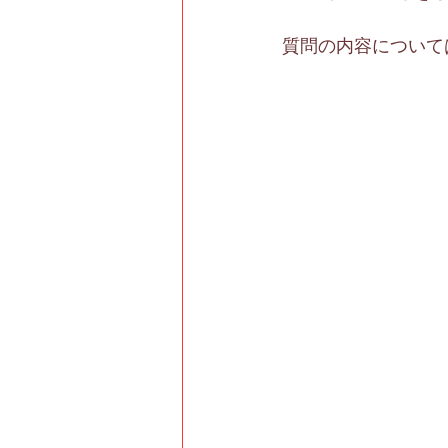
質問の内容について