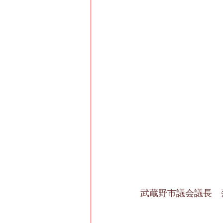
武蔵野市議会議長　