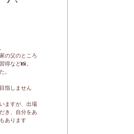
、
家の父のところ
習得など📸。
た。
目指しません
いますが、出場
だき、自分をあ
もあります