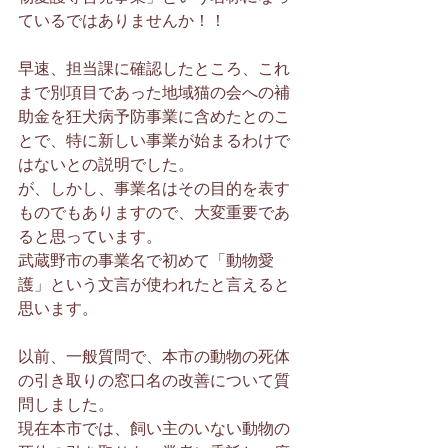
ているではありませんか！！
早速、担当課に確認したところ、これ
まで別項目であった地域猫の会への補
助金を狂犬病予防事業に含めたとのこ
とで、特に新しい事業が始まるわけで
はないとの説明でした。
が、しかし、事業名はその目的を表す
ものでもありますので、大変重要であ
ると思っています。
武蔵野市の事業名で初めて「動物愛
護」という文言が使われたと言えると
思います。
以前、一般質問で、本市の動物の死体
の引き取りの窓口名の改善について質
問しました。 
現在本市では、飼い主のいない動物の