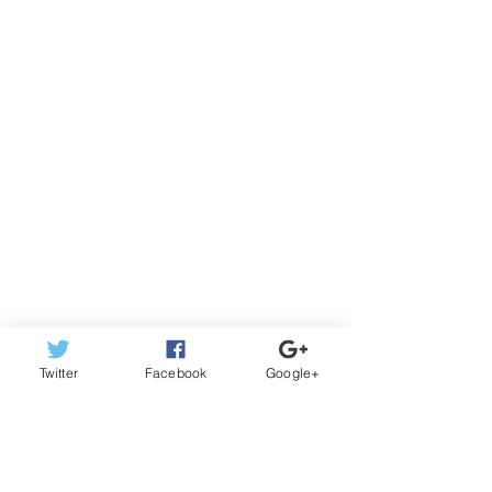
Twitter
Facebook
Google+