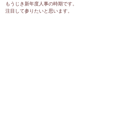
もうじき新年度人事の時期です。
注目して参りたいと思います。