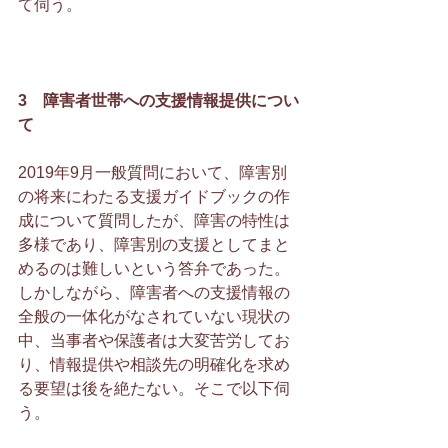
て伺う。
3　障害者世帯への支援情報提供につい
て
2019年9月一般質問において、障害別
の将来にわたる支援ガイドブックの作
成について質問したが、障害の特性は
多様であり、障害別の支援としてまと
めるのは難しいという答弁であった。
しかしながら、障害者への支援情報の
全般の一体化がなされていない現状の
中、当事者や保護者は大変苦労してお
り、情報提供や相談先の明確化を求め
る要望は後を絶たない。そこで以下伺
う。