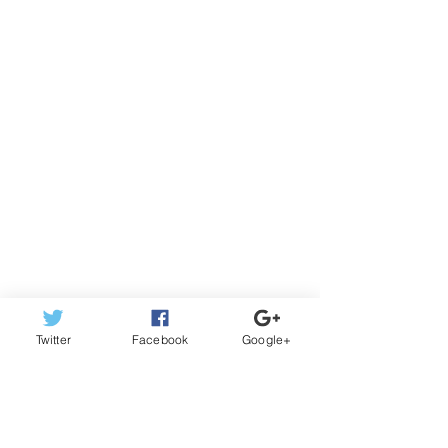
Twitter
Facebook
Google+