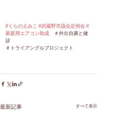
#くらのえみこ
#武蔵野市議会定例会
#
家庭用エアコン助成
　＃外出自粛と健
診
＃トライアングルプロジェクト 
すべて表示
最新記事