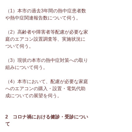
（1）本市の過去3年間の熱中症患者数
や熱中症関連報告数について伺う。
（2）高齢者や障害者等配慮が必要な家
庭のエアコン設置調査等、実施状況に
ついて伺う。
（3）現状の本市の熱中症対策への取り
組みについて伺う。
（4）本市において、配慮が必要な家庭
へのエアコンの購入・設置・電気代助
成についての展望を伺う。
2　コロナ禍における健診・受診につい
て