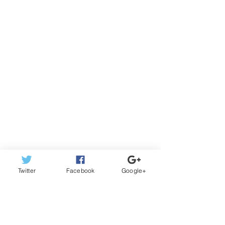
Twitter
Facebook
Google+