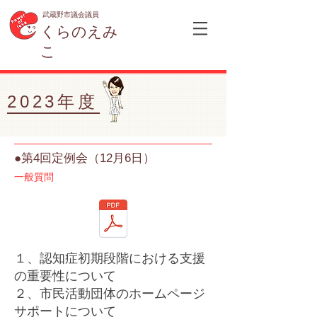
武蔵野市議会議員
くらのえみ
こ
2023年度
●第4回定例会（12月6日）
一般質問
１、認知症初期段階における支援
の重要性について
２、市民活動団体のホームページ
サポートについて