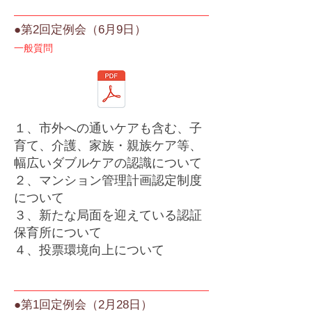
●第2回定例会（6月9日）
一般質問
１、市外への通いケアも含む、子
育て、介護、家族・親族ケア等、
幅広いダブルケアの認識について
２、マンション管理計画認定制度
について
３、新たな局面を迎えている認証
保育所について
４、
投票環境向上について
●第1回定例会（2月28日）