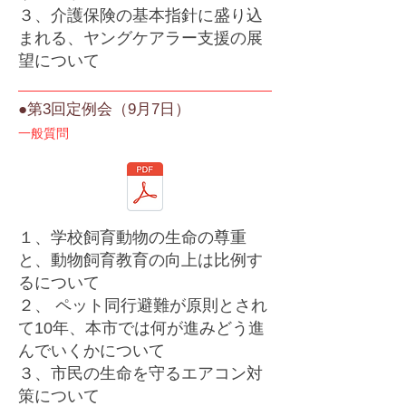
３、介護保険の基本指針に盛り込
まれる、ヤングケアラー支援の展
望について
●第3回定例会（9月7日）
一般質問
１、学校飼育動物の生命の尊重
と、動物飼育教育の向上は比例す
るについて
２、 ペット同行避難が原則とされ
て10年、本市では何が進みどう進
んでいくかについて
３、市民の生命を守るエアコン対
策について